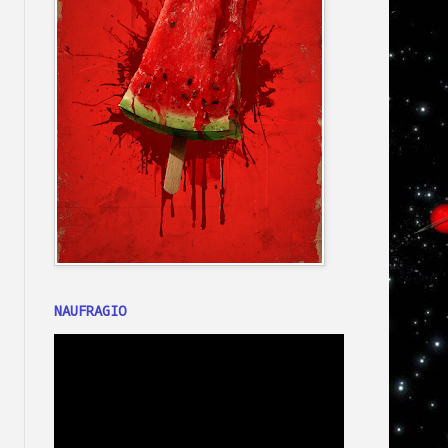
NAUFRAGIO