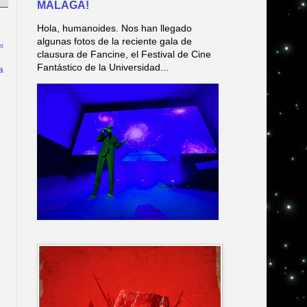
MÁLAGA!
Hola, humanoides. Nos han llegado
algunas fotos de la reciente gala de
t
clausura de Fancine, el Festival de Cine
Fantástico de la Universidad...
a