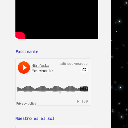
Fascinante
Nuestro es el Sol