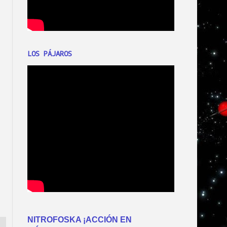
LOS PÁJAROS
NITROFOSKA ¡ACCIÓN EN