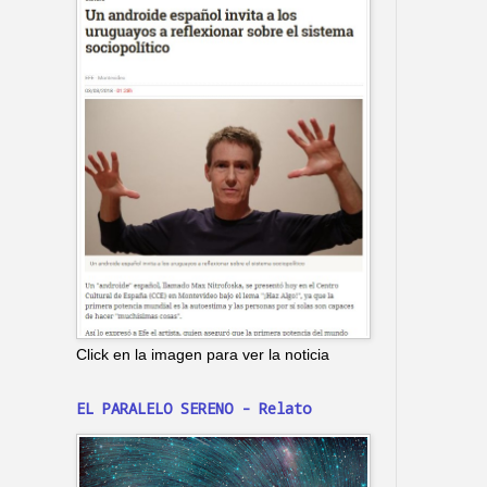
Click en la imagen para ver la noticia
EL PARALELO SERENO - Relato