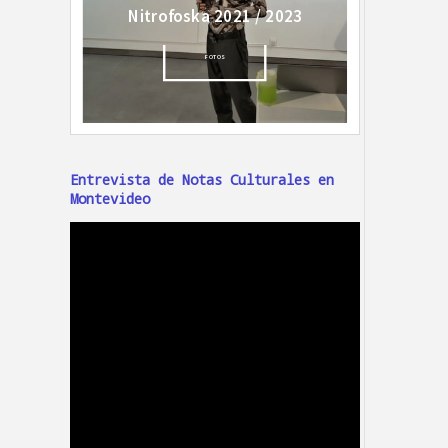
Entrevista de Notas Culturales en
Montevideo