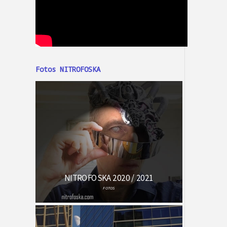
Fotos NITROFOSKA