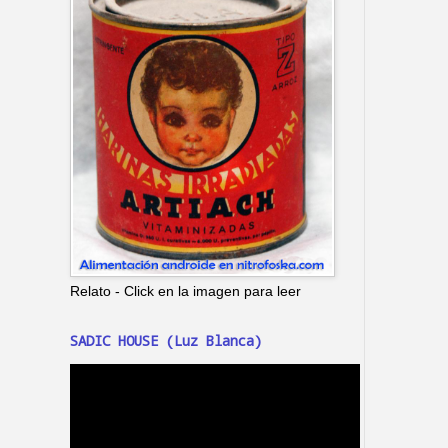
Relato - Click en la imagen para leer
SADIC HOUSE (Luz Blanca)