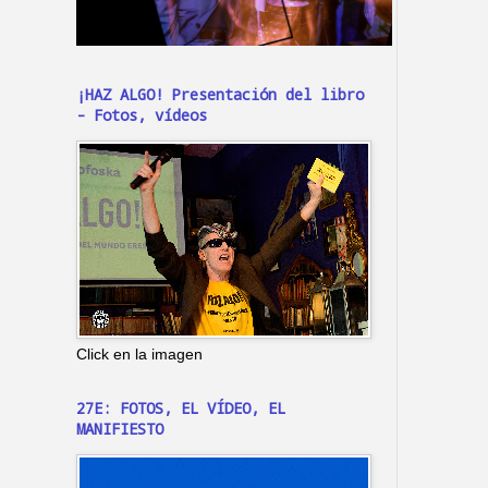
¡HAZ ALGO! Presentación del libro
- Fotos, vídeos
Click en la imagen
27E: FOTOS, EL VÍDEO, EL
MANIFIESTO