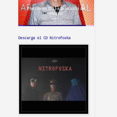
Descarga el CD Nitrofoska