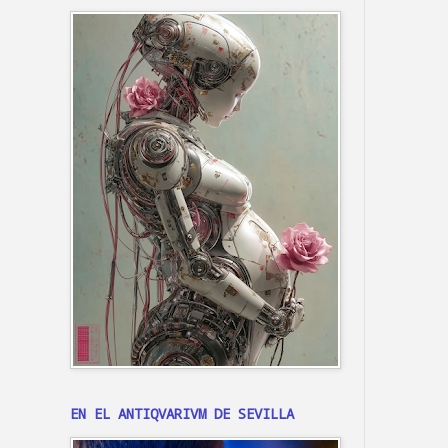
EN EL ANTIQVARIVM DE SEVILLA