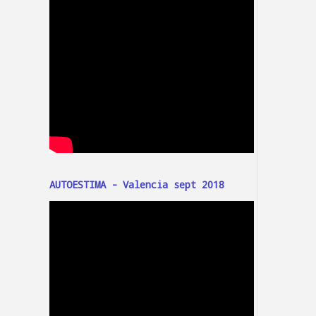
AUTOESTIMA - Valencia sept 2018