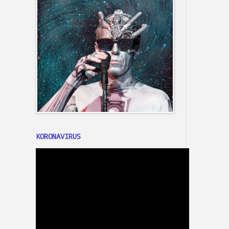
KORONAVIRUS