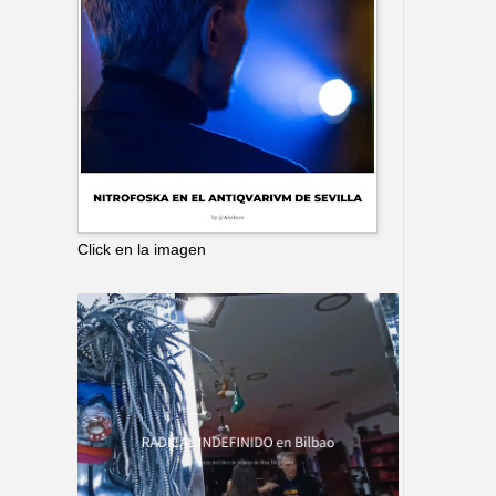
Click en la imagen