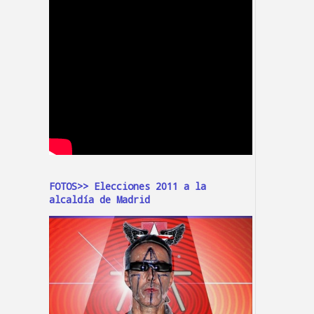
FOTOS>> Elecciones 2011 a la
alcaldía de Madrid