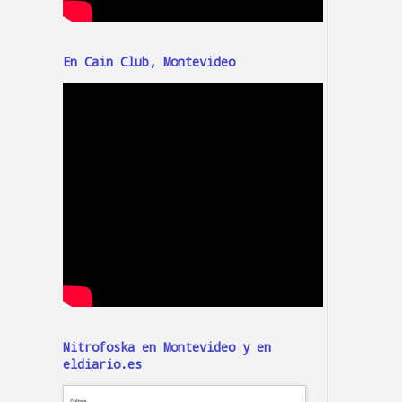
En Cain Club, Montevideo
Nitrofoska en Montevideo y en
eldiario.es