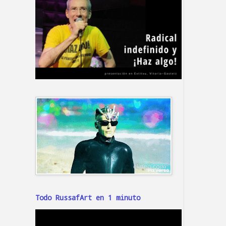
Todo RussafArt en 1 minuto