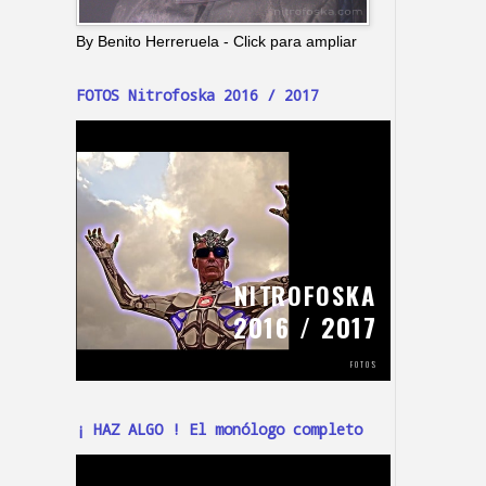
By Benito Herreruela - Click para ampliar
FOTOS Nitrofoska 2016 / 2017
¡ HAZ ALGO ! El monólogo completo